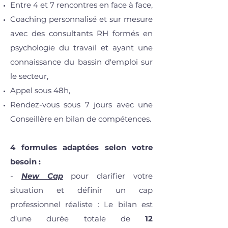
Entre 4 et 7 rencontres en face à face,
Coaching personnalisé et sur mesure
avec des consultants RH formés en
psychologie du travail et ayant une
connaissance du bassin d'emploi sur
le secteur,
Appel sous 48h,
Rendez-vous sous 7 jours avec une
Conseillère en bilan de compétences.
4 formules adaptées selon votre
besoin :
-
New Cap
pour clarifier votre
situation et définir un cap
professionnel réaliste : Le bilan est
d’une durée totale de
12