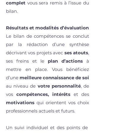
complet
vous sera remis à l’issue du
bilan.
Résultats et modalités d’évaluation
Le bilan de compétences se conclut
par la rédaction d’une synthèse
décrivant vos projets avec
ses atouts
,
ses freins et le
plan d’actions
à
mettre en place. Vous bénéficiez
d’une
meilleure connaissance de soi
au niveau de
votre personnalité
, de
vos
compétences, intérêts
et des
motivations
qui orientent vos choix
professionnels actuels et futurs.
Un suivi individuel et des points de