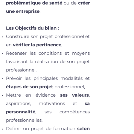
problématique de santé
ou de
créer
une entreprise
.
Les Objectifs du bilan :
Construire son projet professionnel et
en
vérifier la pertinence
,
Recenser les conditions et moyens
favorisant la réalisation de son projet
professionnel,
Prévoir les principales modalités et
étapes de son projet
professionnel,
Mettre en évidence
ses valeurs
,
aspirations, motivations et
sa
personnalité
, ses compétences
professionnelles,
Définir un projet de formation
selon