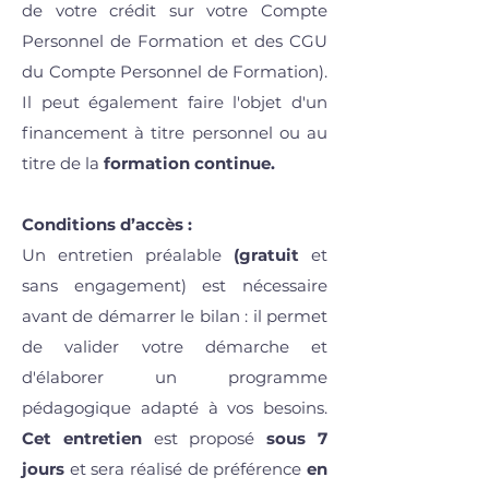
de votre crédit sur votre Compte
Personnel de Formation et des CGU
du Compte Personnel de Formation).
Il peut également faire l'objet d'un
financement à titre personnel ou au
titre de la
formation continue.
Conditions d’accès :
Un entretien préalable
(gratuit
et
sans engagement) est nécessaire
avant de démarrer le bilan : il permet
de valider votre démarche et
d'élaborer un programme
pédagogique adapté à vos besoins.
Cet entretien
est proposé
sous 7
jours
et sera réalisé de préférence
en