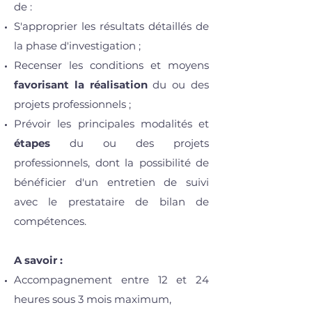
de :
S'approprier les résultats détaillés de
la phase d'investigation ;
Recenser les conditions et moyens
favorisant la réalisation
du ou des
projets professionnels ;
Prévoir les principales modalités et
étapes
du ou des projets
professionnels, dont la possibilité de
bénéficier d'un entretien de suivi
avec le prestataire de bilan de
compétences.
​A savoir :
Accompagnement entre 12 et 24
heures sous 3 mois maximum,