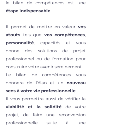
le bilan de compétences est une
étape indispensable
.
Il permet de mettre en valeur
vos
atouts
tels que
vos compétences
,
personnalité
, capacités et vous
donne des solutions de projet
professionnel ou de formation pour
construire votre avenir sereinement.
Le bilan de compétences vous
donnera de l’élan et un
nouveau
sens
à votre
vie professionnelle
.
Il vous permettra aussi de vérifier la
viabilité et la solidité
de votre
projet, de faire une reconversion
professionnelle suite à une