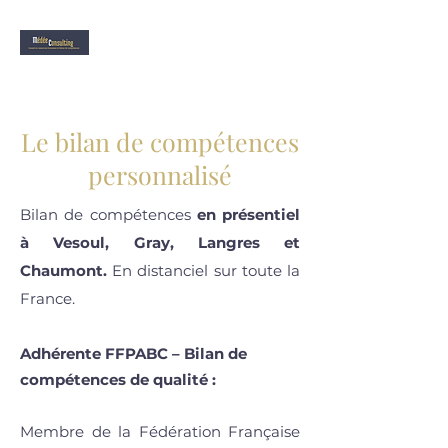
Le bilan de compétences
personnalisé
Bilan de compétences
en présentiel
à Vesoul, Gray, Langres et
Chaumont.
En distanciel sur toute la
France.
Adhérente FFPABC – Bilan de
compétences de qualité :
Membre de la Fédération Française