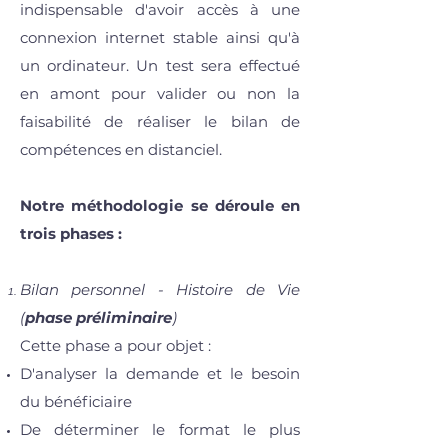
indispensable d'avoir accès à une
connexion internet stable ainsi qu'à
un ordinateur. Un test sera effectué
en amont pour valider ou non la
faisabilité de réaliser le bilan de
compétences en distanciel.
Notre méthodologie se déroule en
trois phases :
Bilan personnel - Histoire de Vie
(
phase préliminaire
)
Cette phase a pour objet :
D'analyser la demande et le besoin
du bénéficiaire
De déterminer le format le plus