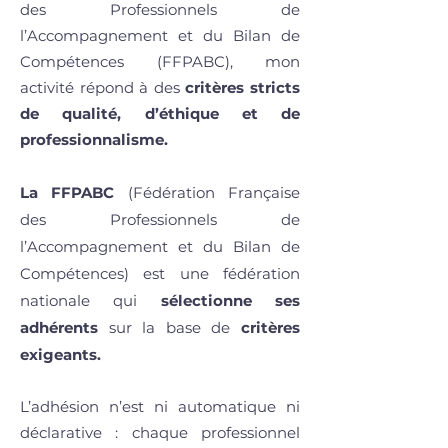
des Professionnels de
l’Accompagnement et du Bilan de
Compétences (FFPABC), mon
activité répond à des
critères stricts
de qualité, d’éthique
et de
professionnalisme.
La FFPABC
(Fédération Française
des Professionnels de
l’Accompagnement et du Bilan de
Compétences) est une fédération
nationale qui
sélectionne ses
adhérents
sur la base de
critères
exigeants.
L’adhésion n’est ni automatique ni
déclarative : chaque professionnel