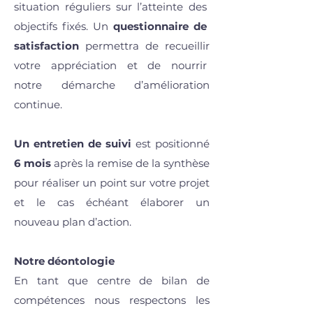
situation réguliers sur l’atteinte des
objectifs fixés. Un
questionnaire de
satisfaction
permettra de recueillir
votre appréciation et de nourrir
notre démarche d’amélioration
continue.
Un entretien de suivi
est positionné
6 mois
après la remise de la synthèse
pour réaliser un point sur votre projet
et le cas échéant élaborer un
nouveau plan d’action.
Notre déontologie
En tant que centre de bilan de
compétences nous respectons les