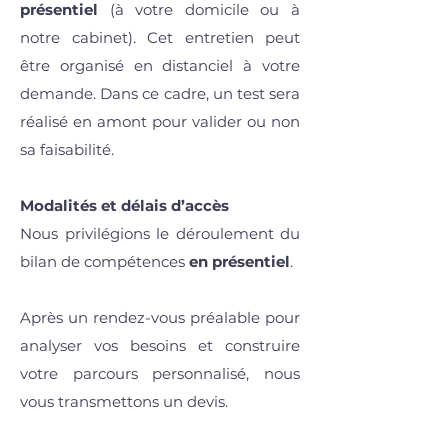
présentiel
(à votre domicile ou à
notre cabinet). Cet entretien peut
être organisé en distanciel à votre
demande. Dans ce cadre, un test sera
réalisé en amont pour valider ou non
sa faisabilité.
Modalités et délais d’accès
Nous privilégions le déroulement du
bilan de compétences
en présentiel
.
Après un rendez-vous préalable pour
analyser vos besoins et construire
votre parcours personnalisé, nous
vous transmettons un devis.