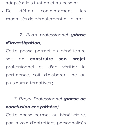
adapté à la situation et au besoin ;
De définir conjointement les
modalités de déroulement du bilan ;
2. Bilan professionnel (
phase
d’investigation
)
Cette phase permet au bénéficiaire
soit de
construire son projet
professionnel et d'en vérifier la
pertinence, soit d'élaborer une ou
plusieurs alternatives ;
3. Projet Professionnel (
phase de
conclusion et synthèse
)
Cette phase permet au bénéficiaire,
par la voie d’entretiens personnalisés