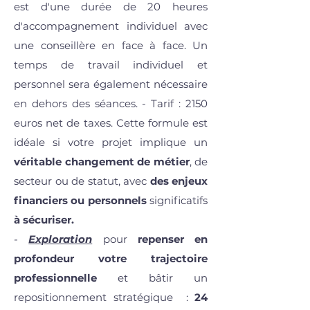
est d'une durée de 20 heures
d'accompagnement individuel avec
une conseillère en face à face. Un
temps de travail individuel et
personnel sera également nécessaire
en dehors des séances. - Tarif : 2150
euros net de taxes. Cette formule est
idéale si votre projet implique un
véritable changement de métier
, de
secteur ou de statut, avec
des enjeux
financiers ou personnels
significatifs
à sécuriser.
-
Exploration
pour
repenser en
profondeur votre trajectoire
professionnelle
et bâtir un
repositionnement stratégique :
24