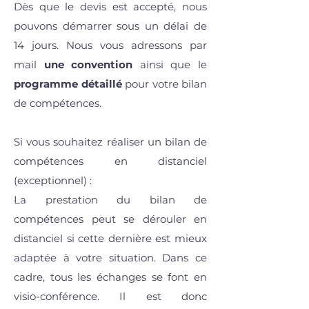
Dès que le devis est accepté, nous
pouvons démarrer sous un délai de
14 jours. Nous vous adressons par
mail
une convention
ainsi que le
programme détaillé
pour votre bilan
de compétences.
Si vous souhaitez réaliser un bilan de
compétences en distanciel
(exceptionnel) :
La prestation du bilan de
compétences peut se dérouler en
distanciel si cette dernière est mieux
adaptée à votre situation. Dans ce
cadre, tous les échanges se font en
visio-conférence. Il est donc