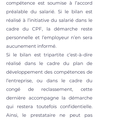
compétence est soumise à l’accord
préalable du salarié. Si le bilan est
réalisé à l’initiative du salarié dans le
cadre du CPF, la démarche reste
personnelle et l’employeur n’en sera
aucunement informé.
Si le bilan est tripartite c’est-à-dire
réalisé dans le cadre du plan de
développement des compétences de
l’entreprise, ou dans le cadre du
congé de reclassement, cette
dernière accompagne la démarche
qui restera toutefois confidentielle.
Ainsi, le prestataire ne peut pas
communiquer les résultats détaillés
et le document de synthèse à