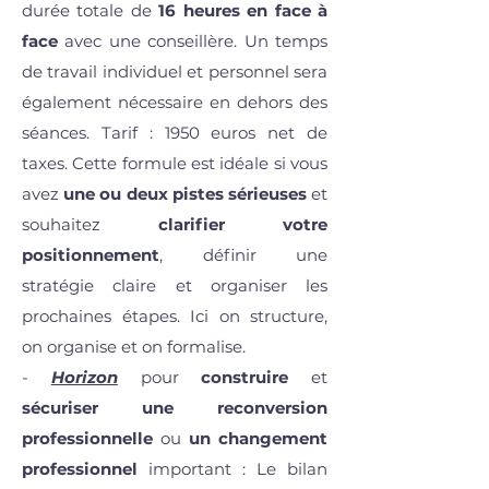
durée totale de
16 heures
en face à
face
avec une conseillère. Un temps
de travail individuel et personnel sera
également nécessaire en dehors des
séances. Tarif : 1950 euros net de
taxes. Cette formule est idéale si vous
avez
une ou deux pistes sérieuses
et
souhaitez
clarifier votre
positionnement
, définir une
stratégie claire et organiser les
prochaines étapes. Ici on structure,
on organise et on formalise.
-
Horizon
pour
construire
et
sécuriser une reconversion
professionnelle
ou
un changement
professionnel
important : Le bilan