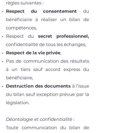
règles suivantes :
Respect du consentement
du
bénéficiaire à réaliser un bilan de
compétences,
Respect du
secret professionnel,
confidentialité de tous les échanges,
Respect de la vie privée
,
Pas de communication des résultats
à un tiers sauf accord express du
bénéficiaire,
Destruction des documents
à l’issue
du bilan sauf exception prévue par la
législation.
Déontologie et confidentialité
:
Toute communication du bilan de