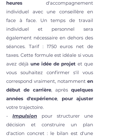
heures
d'accompagnement
individuel avec une conseillère en
face à face. Un temps de travail
individuel et personnel sera
également nécessaire en dehors des
séances. Tarif : 1750 euros net de
taxes. Cette formule est idéale si vous
avez déjà
une idée de projet
et que
vous souhaitez confirmer s'il vous
correspond vraiment, notamment
en
début de carrière
, après
quelques
années d'expérience
,
pour ajuster
votre trajectoire.
-
Impulsion
pour structurer une
décision et construire un plan
d'action concret : le bilan est d'une