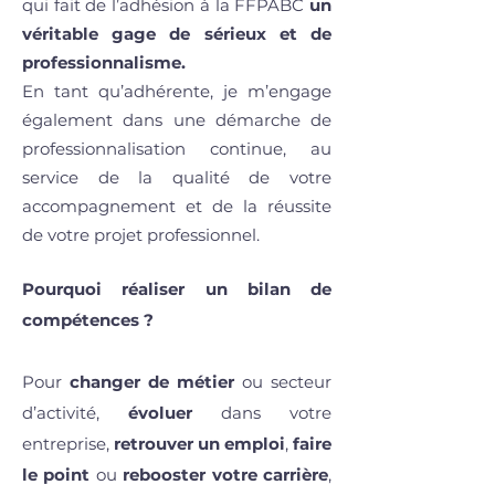
qui fait de l’adhésion à la FFPABC
un
véritable gage de sérieux et de
professionnalisme.
En tant qu’adhérente, je m’engage
également dans une démarche de
professionnalisation continue, au
service de la qualité de votre
accompagnement et de la réussite
de votre projet professionnel.
Pourquoi réaliser un bilan de
compétences ?
Pour
changer de métier
ou secteur
d’activité,
évoluer
dans votre
entreprise,
retrouver un emploi
,
faire
le point
ou
rebooster votre carrière
,