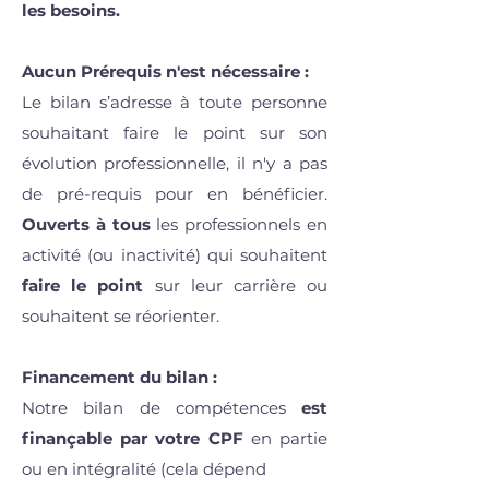
les besoins.
Aucun Prérequis n'est nécessaire :
Le bilan s’adresse à toute personne
souhaitant faire le point sur son
évolution professionnelle, il n'y a pas
de pré-requis pour en bénéficier.
Ouverts à tous
les professionnels en
activité (ou inactivité) qui souhaitent
faire le point
sur leur carrière ou
souhaitent se réorienter.
Financement du bilan :
Notre bilan de compétences
est
finançable par votre CPF
en partie
ou en intégralité (cela dépend