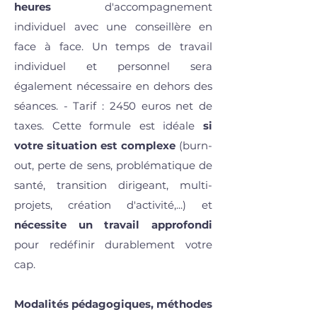
heures
d'accompagnement
individuel avec une conseillère en
face à face. Un temps de travail
individuel et personnel sera
également nécessaire en dehors des
séances.
- Tarif : 2450 euros net de
taxes. Cette formule est idéale
si
votre situation est complexe
(burn-
out, perte de sens, problématique de
santé, transition dirigeant, multi-
projets, création d'activité,...) et
nécessite un travail approfondi
pour redéfinir durablement votre
cap.
Modalités pédagogiques, méthodes